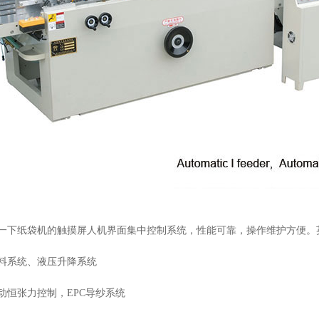
一下纸袋机的触摸屏人机界面集中控制系统，性能可靠，操作维护方便。
料系统、液压升降系统
动恒张力控制，EPC导纱系统