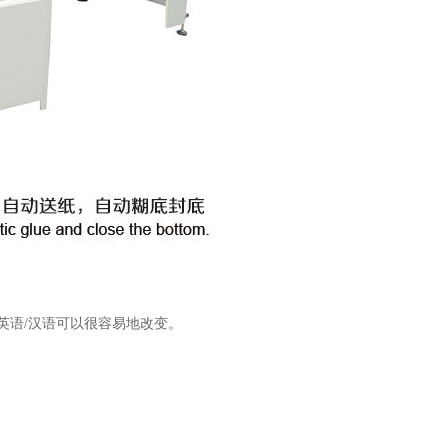
英语/汉语可以很容易地改变。