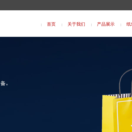
首页
关于我们
产品展示
纸