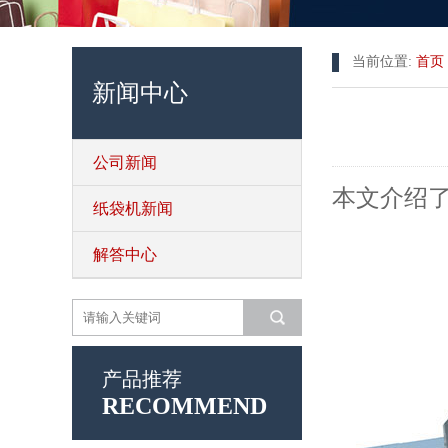
当前位置:
首页
新闻中心
公司新闻
本文介绍
纸袋机新闻
解答中心
产品推荐
RECOMMEND