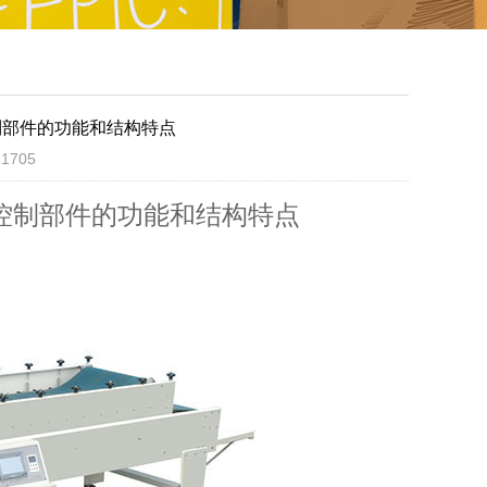
制部件的功能和结构特点
1705
控制部件的功能和结构特点