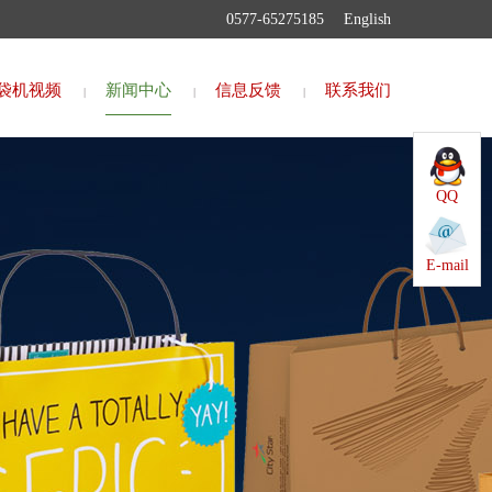
0577-65275185
English
袋机视频
新闻中心
信息反馈
联系我们
QQ
E-mail