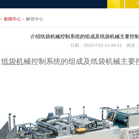
>
新闻中心
>
解答中心
介绍纸袋机械控制系统的组成及纸袋机械主要控
日期：2020/7/12 13:44:51 阅读：
了
纸袋机
械控制系统的组成及纸袋机械主要