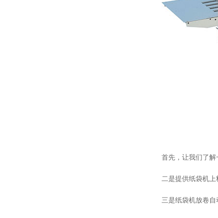
首先，让我们了解
二是提供纸袋机上
三是纸袋机放卷自