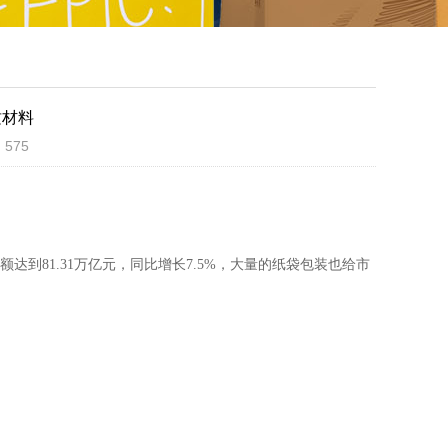
质材料
：575
达到81.31万亿元，同比增长7.5%，大量的纸袋包装也给市