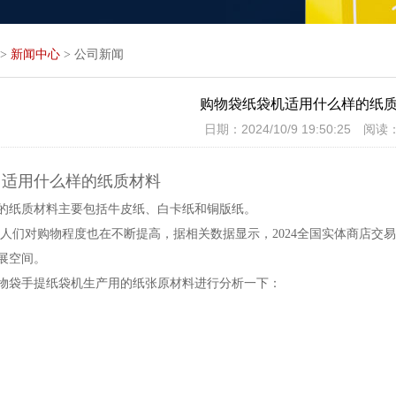
>
新闻中心
>
公司新闻
购物袋纸袋机适用什么样的纸
日期：2024/10/9 19:50:25 阅读
适用什么样的纸质材料
的纸质材料主要包括牛皮纸、白卡纸和铜版纸。
人们对购物程度也在不断提高，据相关数据显示，2024全国实体商店交易额
展空间。
物袋手提纸袋机生产用的纸张原材料进行分析一下：