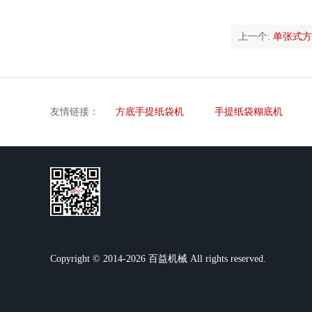
上一个:
单张式方
友情链接：
方底手提纸袋机
手提纸袋糊底机
Copyright © 2014-2026 百益机械 All rights reserved.