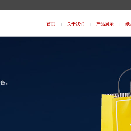
首页
关于我们
产品展示
纸