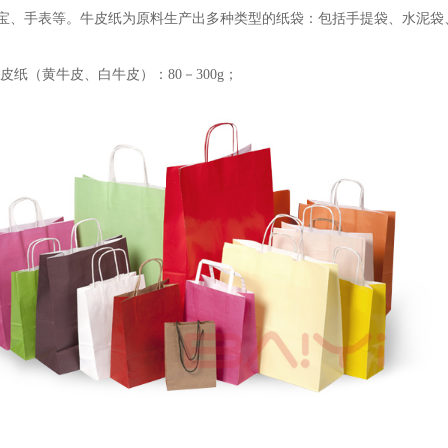
宝、手表等。牛皮纸为原料生产出多种类型的纸袋：包括手提袋、水泥袋
皮纸（黄牛皮、白牛皮）：80－300g；