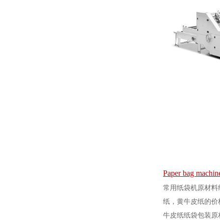
Paper bag machin
常用纸袋机原材料
纸，黄牛皮纸的价
牛皮纸纸袋包装原