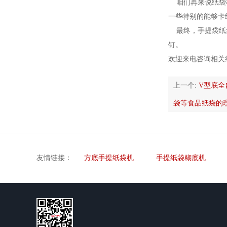
咱们再来说纸袋机
一些特别的能够卡
最终，手提袋纸袋
钉。
欢迎来电咨询相关
上一个:
V型底全
袋等食品纸袋的
友情链接：
方底手提纸袋机
手提纸袋糊底机