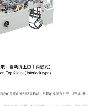
袋的尺度由长*宽*高构成，常用的规范有对开、3开或4开，