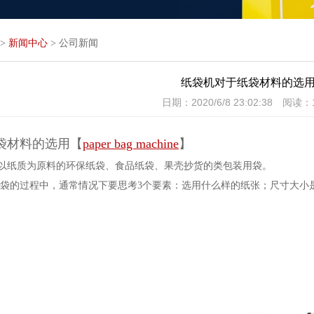
>
新闻中心
>
公司新闻
纸袋机对于纸袋材料的选
日期：2020/6/8 23:02:38 阅读：
袋材料的选用【
paper bag machine
】
以纸质为原料的环保纸袋、食品纸袋、果壳抄货的类包装用袋。
袋的过程中，通常情况下要思考3个要素：选用什么样的纸张；尺寸大小