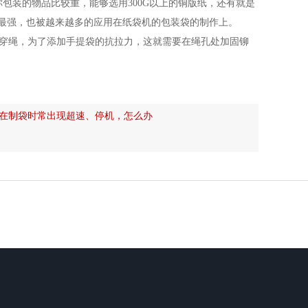
你包装的物品比较重，能够选用300G以上的铜版纸，还有就是
最强，也被越来越多的应用在纸袋机的包装袋的制作上。
穿绳，为了添加手提袋的抗拉力，这就需要在绳孔处加固铆
在制袋时常出现超速、停机，怎么办