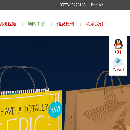
0577-65275185
English
袋机视频
新闻中心
信息反馈
联系我们
QQ
E-mail